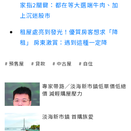
家指2關鍵：都在等大選端牛肉、加
上沉迷股市
租屋處亮到發光！優質房客想求「降
租」 房東激賞：遇到這種一定降
預售屋
貸款
中古屋
自住
專家帶路／淡海新市鎮低單價低總
價 減輕購屋壓力
淡海新市鎮 首購族愛