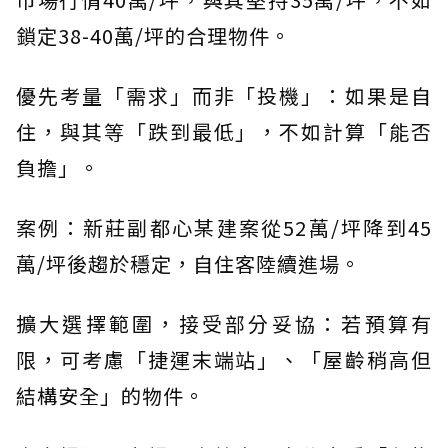
鎖定38-40萬/坪的合理物件。
優先考量「需求」而非「投機」：如果是自
住，與其等「跌到最低」，不如計算「能否
負擔」。
案例：新莊副都心某建案從52萬/坪降到45
萬/坪後趨於穩定，自住客陸續進場。
擴大選擇範圍，接受部分妥協：若預算有
限，可考慮「捷運末端站」、「屋齡稍高但
結構安全」的物件。