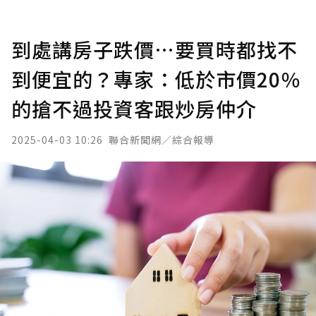
到處講房子跌價…要買時都找不
到便宜的？專家：低於市價20％
的搶不過投資客跟炒房仲介
2025-04-03 10:26
聯合新聞網／綜合報導