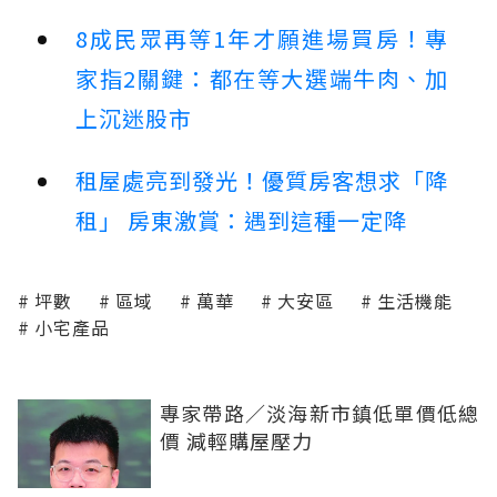
8成民眾再等1年才願進場買房！專
家指2關鍵：都在等大選端牛肉、加
上沉迷股市
租屋處亮到發光！優質房客想求「降
租」 房東激賞：遇到這種一定降
坪數
區域
萬華
大安區
生活機能
小宅產品
專家帶路／淡海新市鎮低單價低總
價 減輕購屋壓力