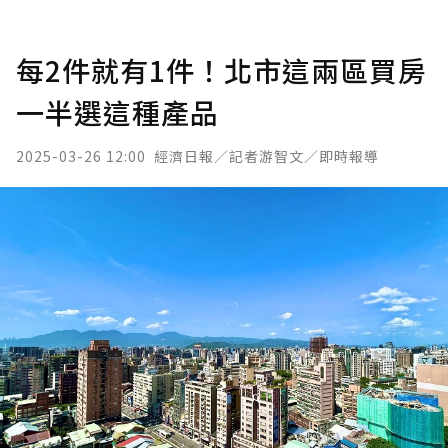
每2件就有1件！北市這兩區買房
一半選這種產品
2025-03-26 12:00
經濟日報／記者游智文／即時報導