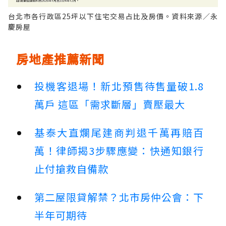
台北市各行政區25坪以下住宅交易占比及房價。資料來源／永
慶房屋
房地產推薦新聞
投機客退場！新北預售待售量破1.8
萬戶 這區「需求斷層」賣壓最大
基泰大直爛尾建商判退千萬再賠百
萬！律師揭3步驟應變：快通知銀行
止付搶救自備款
第二屋限貸解禁？北市房仲公會：下
半年可期待