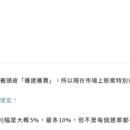
著頭皮「邊建邊賣」，所以現在市場上新案特別
便宜！
利幅度大概5%，最多10%，但不是每個建案都