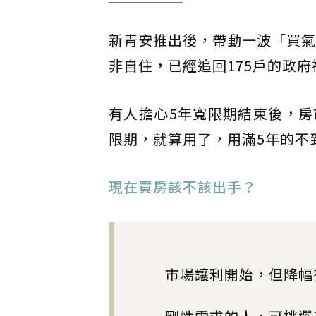
新青安推出後，帶動一波「買氣
非自住，已經追回175戶的政府
有人擔心5年寬限期結束後，房
限期，就算用了，用滿5年的不
現在買房該不該出手？
市場讓利開始，但降幅