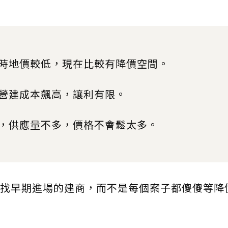
時地價較低，現在比較有降價空間。
營建成本飆高，讓利有限。
，供應量不多，價格不會鬆太多。
找早期進場的建商，而不是每個案子都傻傻等降