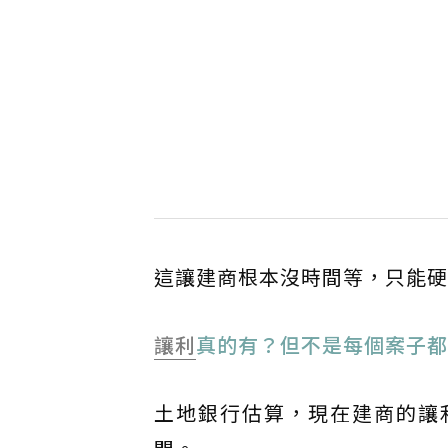
這讓建商根本沒時間等，只能硬
讓利
真的有？但不是每個案子都
土地銀行估算，現在建商的讓