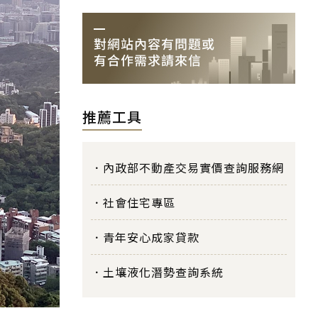
推薦工具
內政部不動產交易實價查詢服務網
社會住宅專區
青年安心成家貸款
土壤液化潛勢查詢系統