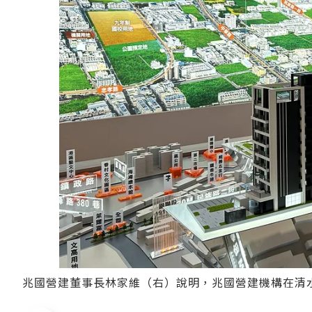
兆國營建董事長林家維（右）說明，兆國營建機構在清