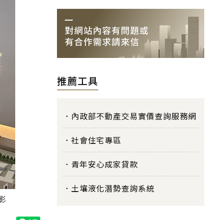
推薦工具
內政部不動產交易實價查詢服務網
社會住宅專區
青年安心成家貸款
土壤液化潛勢查詢系統
影