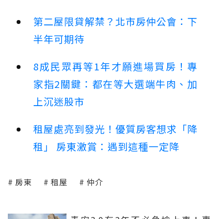
第二屋限貸解禁？北市房仲公會：下
半年可期待
8成民眾再等1年才願進場買房！專
家指2關鍵：都在等大選端牛肉、加
上沉迷股市
租屋處亮到發光！優質房客想求「降
租」 房東激賞：遇到這種一定降
房東
租屋
仲介