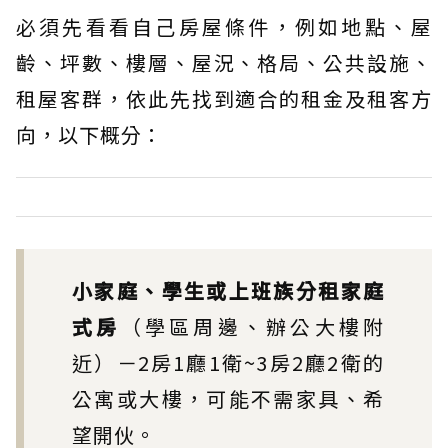
必須先看看自己房屋條件，例如地點、屋
齡、坪數、樓層、屋況、格局、公共設施、
租屋客群，依此先找到適合的租金及租客方
向，以下概分：
小家庭、學生或上班族分租家庭
式房
（學區周邊、辦公大樓附
近）－2房1廳1衛~3房2廳2衛的
公寓或大樓，可能不需家具、希
望開伙。