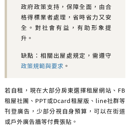
政府政策支持，保障全面，由合
格得標業者處理，省時省力又安
全。對社會有益，有助形象提
升。
缺點：相關出屋處規定，需遵守
政策規範與要求
。
若自租，現在大部分房東選擇租屋網站、FB
租屋社團、PPT或Dcard租屋版、line社群等
刊登廣告，少部分視自身預算，可以在街道
或戶外廣告牆等付費張貼。