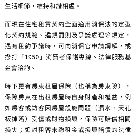
生活細節，維持和諧相處。
而現在住宅租賃契約全面適用消保法的定型
化契約規範、違規罰則及爭議處理等規定，
遇有租約爭議時，可向消保官申請調解，或
撥打「1950」消費者保護專線、法律服務基
金會洽詢。
時下更有房東租屋保險（也稱為房東險），
保障房東在出租房屋時自身財產和權益，例
如房客或訪客因房屋設施問題（漏水、天花
板掉落）受傷或財物損壞，保險可賠償相關
損失；追討租客未繳租金或損壞賠償的法律