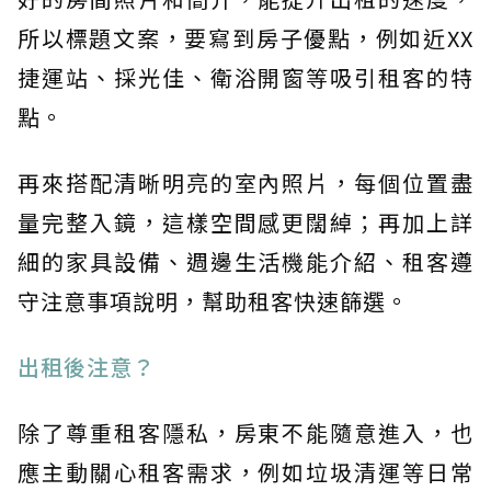
所以標題文案，要寫到房子優點，例如近XX
捷運站、採光佳、衛浴開窗等吸引租客的特
點。
再來搭配清晰明亮的室內照片，每個位置盡
量完整入鏡，這樣空間感更闊綽；再加上詳
細的家具設備、週邊生活機能介紹、租客遵
守注意事項說明，幫助租客快速篩選。
出租後注意？
除了尊重租客隱私，房東不能隨意進入，也
應主動關心租客需求，例如垃圾清運等日常