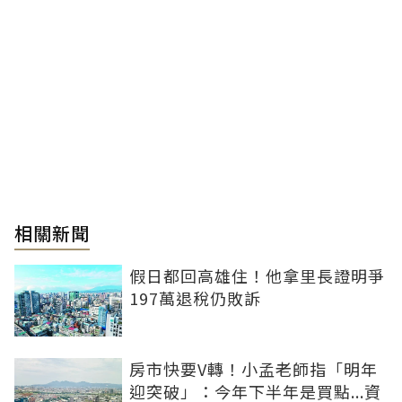
相關新聞
假日都回高雄住！他拿里長證明爭
197萬退稅仍敗訴
房市快要V轉！小孟老師指「明年
迎突破」：今年下半年是買點...資