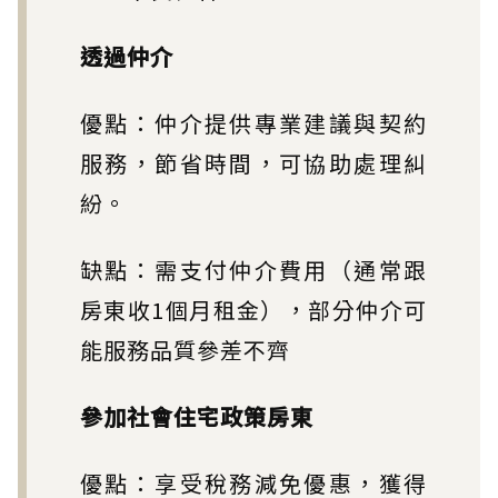
透過仲介
優點：仲介提供專業建議與契約
服務，節省時間，可協助處理糾
紛。
缺點：需支付仲介費用（通常跟
房東收1個月租金），部分仲介可
能服務品質參差不齊
參加社會住宅政策房東
優點：享受稅務減免優惠，獲得