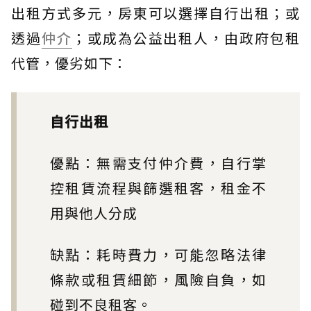
出租方式多元，房東可以選擇自行出租；或
透過
仲介
；或成為公益出租人，由政府包租
代管，優劣如下：
自行出租
優點：無需支付仲介費，自行掌
控租賃流程與篩選租客，租金不
用與他人分成
缺點：耗時費力，可能忽略法律
條款或租賃細節，風險自負，如
碰到不良租客。