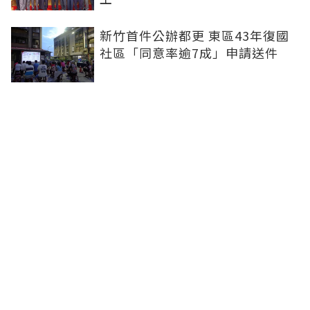
新竹首件公辦都更 東區43年復國
社區「同意率逾7成」申請送件