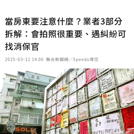
當房東要注意什麼？業者3部分
拆解：會拍照很重要、遇糾紛可
找消保官
2025-03-11 14:06
聯合新聞網／Speedo尊信