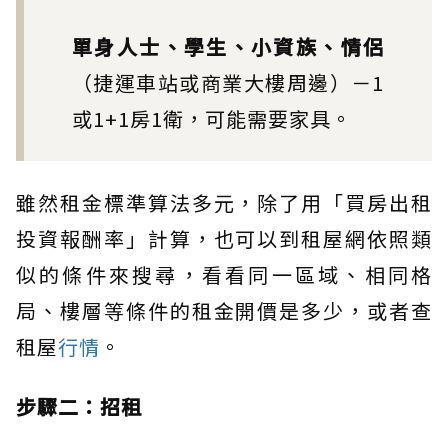
單身人士、學生、小資族、情侶
（捷運車站或商業大樓周邊）－1
或1+1房1衛，可能需要家具。
雖然租金標準算法多元，除了用「買房出租
投資報酬率」計算，也可以到租屋網依照類
似的條件來搜尋，看看同一區域、相同格
局、樓層等條件的租金開價是多少，或者查
租屋
行情
。
步驟二：招租