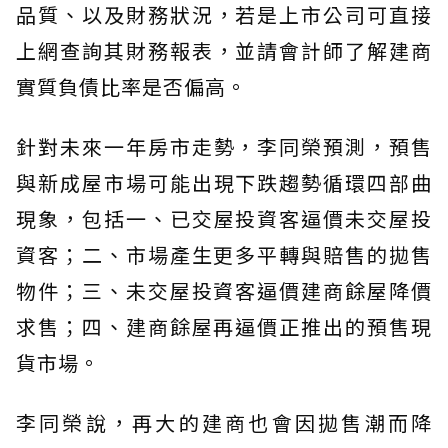
品質、以及財務狀況，若是上市公司可直接
上網查詢其財務報表，並請會計師了解建商
實質負債比率是否偏高。
針對未來一年房市走勢，李同榮預測，預售
與新成屋市場可能出現下跌趨勢循環四部曲
現象，包括一、已交屋投資客逼價未交屋投
資客；二、市場產生更多平轉與賠售的拋售
物件；三、未交屋投資客逼價建商餘屋降價
求售；四、建商餘屋再逼價正推出的預售現
貨市場。
李同榮說，再大的建商也會因拋售潮而降