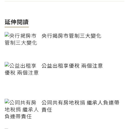
延伸閱讀
央行揭房市管制三大變化
公益出租享優稅 兩個注意
公同共有房地稅捐 繼承人負連帶
責任