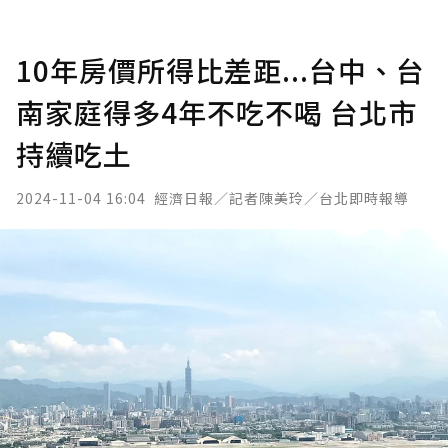
10年房價所得比差距...台中、台
南家庭得多4年不吃不喝 台北市
持續吃土
2024-11-04 16:04
經濟日報／記者陳美玲／台北即時報導