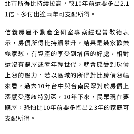
北市所得比持續拉高，較10年前還要多出2.1
1倍、多付出逾兩年可支配所得。
信義房屋不動產企研室專案經理曾敬德表
示，房價所得比持續攀升，結果是幾家歡樂
幾家愁，有資產的享受到增值的好處，相對
還沒有購屋或者年輕世代，就會感受到房價
上漲的壓力，若以區域的所得對比房價漲幅
來看，過去10年台中與台南民眾對於房價上
漲感受應該特別深，10年下來，民眾現在要
購屋，恐怕比10年前要多掏出2.3年的家庭可
支配所得。