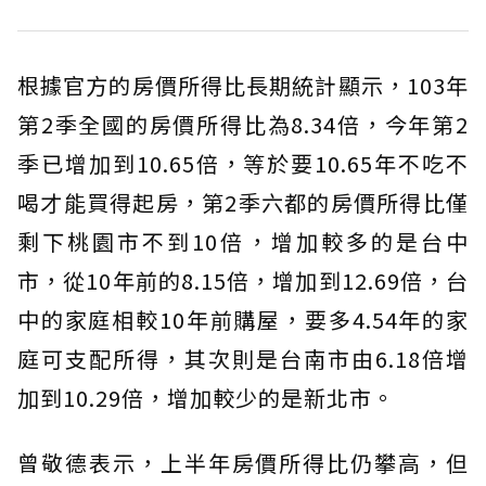
根據官方的房價所得比長期統計顯示，103年
第2季全國的房價所得比為8.34倍，今年第2
季已增加到10.65倍，等於要10.65年不吃不
喝才能買得起房，第2季六都的房價所得比僅
剩下桃園市不到10倍，增加較多的是台中
市，從10年前的8.15倍，增加到12.69倍，台
中的家庭相較10年前購屋，要多4.54年的家
庭可支配所得，其次則是台南市由6.18倍增
加到10.29倍，增加較少的是新北市。
曾敬德表示，上半年房價所得比仍攀高，但