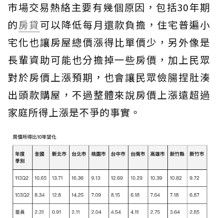
市場交易熱絡主要有幾個原因，包括30年期
的
房貸
可以降低每月還款負擔，住宅普遍小
宅化也讓房屋總價漲得比單價少，另外像是
長輩資助可能也分擔掉一些房價，加上民眾
對於房價上漲預期，也會讓民眾儉腸捏肚湊
出頭款購屋，不過整體來說房價上漲遠超過
家庭所得上漲是不爭的事實。