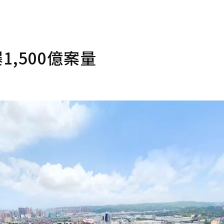
,500億案量