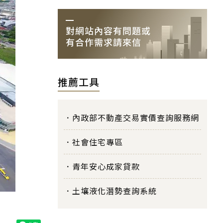
推薦工具
內政部不動產交易實價查詢服務網
社會住宅專區
青年安心成家貸款
土壤液化潛勢查詢系統