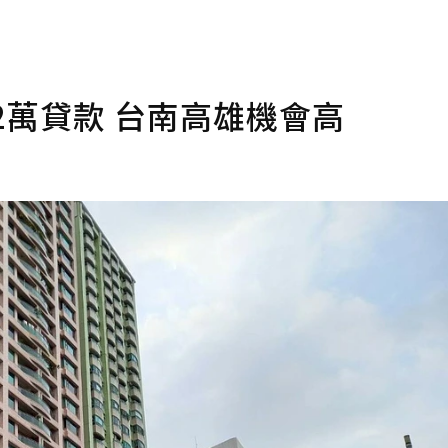
2萬貸款 台南高雄機會高