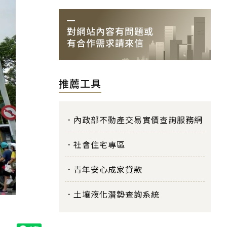
推薦工具
內政部不動產交易實價查詢服務網
社會住宅專區
青年安心成家貸款
土壤液化潛勢查詢系統