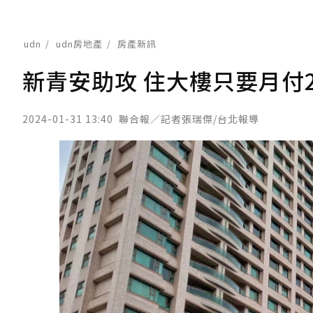
udn
udn房地產
房產新訊
新青安助攻 住大樓只要月付
2024-01-31 13:40
聯合報／記者張瑞傑/台北報導