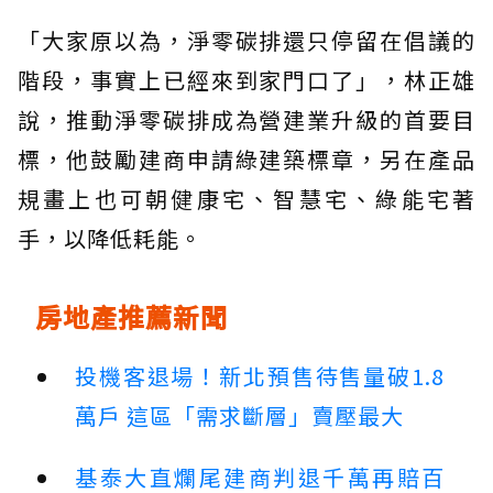
「大家原以為，淨零碳排還只停留在倡議的
階段，事實上已經來到家門口了」，林正雄
說，推動淨零碳排成為營建業升級的首要目
標，他鼓勵建商申請綠建築標章，另在產品
規畫上也可朝健康宅、智慧宅、綠能宅著
手，以降低耗能。
房地產推薦新聞
投機客退場！新北預售待售量破1.8
萬戶 這區「需求斷層」賣壓最大
基泰大直爛尾建商判退千萬再賠百