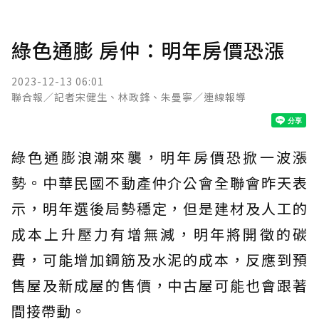
綠色通膨 房仲：明年房價恐漲
2023-12-13 06:01
聯合報／記者宋健生、林政鋒、朱曼寧／連線報導
綠色通膨浪潮來襲，明年房價恐掀一波漲
勢。中華民國不動產仲介公會全聯會昨天表
示，明年選後局勢穩定，但是建材及人工的
成本上升壓力有增無減，明年將開徵的碳
費，可能增加鋼筋及水泥的成本，反應到預
售屋及新成屋的售價，中古屋可能也會跟著
間接帶動。