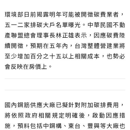
環境部日前揭露明年可能被開徵碳費業者，
五一二家排碳大戶名單曝光。中華民國不動
產聯盟總會理事長林正雄表示，因應碳費陸
續開徵，預期在五年內，台灣整體營建業將
至少增加百分之十五以上相關成本，也勢必
會反映在房價上。
國內鋼筋供應大廠已擬針對附加碳排費用，
將依照政府相關規定明確後，啟動因應措
施，預料包括中鋼構、東台、豐興等大廠也