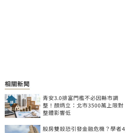
相關新聞
青安3.0排富門檻不必因縣市調
整！顏炳立：北市3500萬上限對
整體影響低
股房雙殺恐引發金融危機？學者4