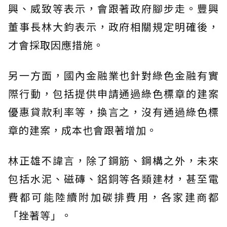
興、威致等表示，會跟著政府腳步走。豐興
董事長林大鈞表示，政府相關規定明確後，
才會採取因應措施。
另一方面，國內金融業也針對綠色金融有實
際行動，包括提供申請通過綠色標章的建案
優惠貸款利率等，換言之，沒有通過綠色標
章的建案，成本也會跟著增加。
林正雄不諱言，除了鋼筋、鋼構之外，未來
包括水泥、磁磚、鋁銅等各類建材，甚至電
費都可能陸續附加碳排費用，各家建商都
「挫著等」。