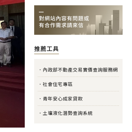
推薦工具
內政部不動產交易實價查詢服務網
社會住宅專區
青年安心成家貸款
土壤液化潛勢查詢系統