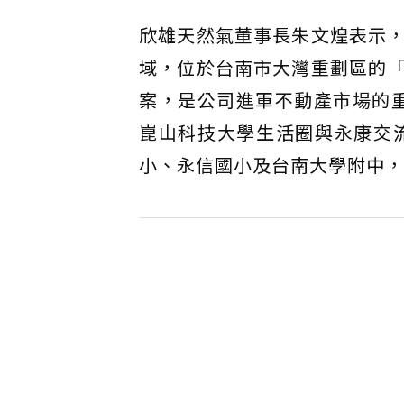
欣雄天然氣董事長朱文煌表示
域，位於台南市大灣重劃區的
案，是公司進軍不動產市場的重
崑山科技大學生活圈與永康交
小、永信國小及台南大學附中，