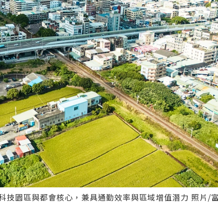
科技園區與都會核心，兼具通勤效率與區域增值潛力 照片/