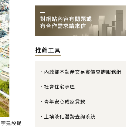
推薦工具
內政部不動產交易實價查詢服務網
社會住宅專區
青年安心成家貸款
土壤液化潛勢查詢系統
富宇建設提