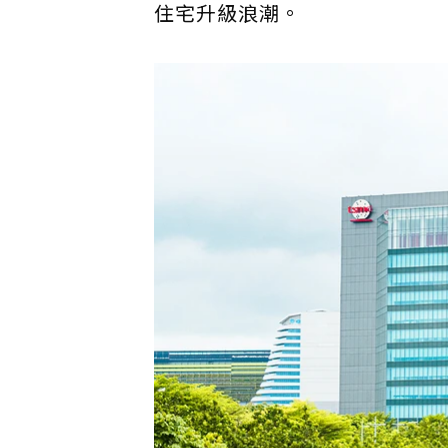
住宅升級浪潮。