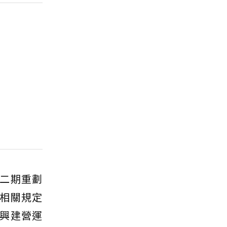
二期重劃
相關規定
興建營運