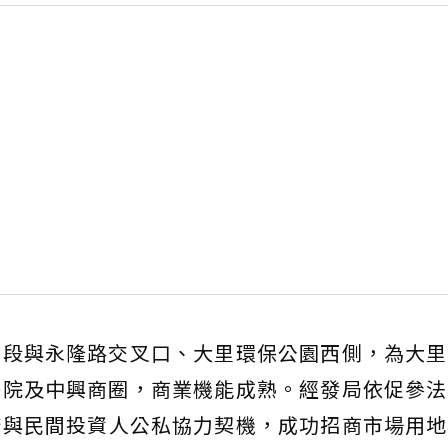
二段與永隆路交叉口、大里環保公園西側，為大里
醫院及中興商圈，商業機能成熟。經發局依促參法
府與民間投資人公私協力契機，成功招商市場用地