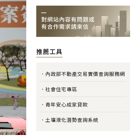
推薦工具
內政部不動產交易實價查詢服務網
社會住宅專區
青年安心成家貸款
土壤液化潛勢查詢系統