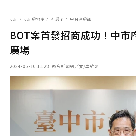
udn
udn房地產
有房子
中台灣房訊
BOT案首發招商成功！中市
廣場
2024-05-10 11:28
聯合新聞網／文/車維晏