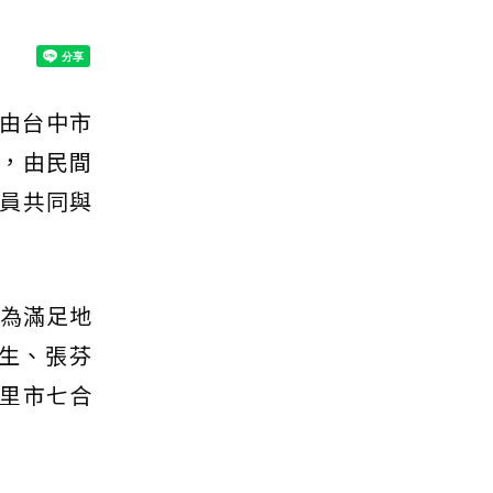
，由台中市
，由民間
員共同與
，為滿足地
生、張芬
里市七合