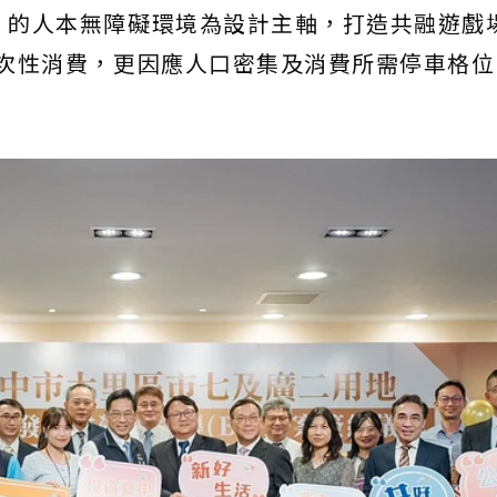
」的人本無障礙環境為設計主軸，打造共融遊戲場
一次性消費，更因應人口密集及消費所需停車格位