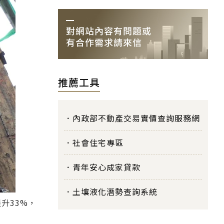
推薦工具
內政部不動產交易實價查詢服務網
社會住宅專區
青年安心成家貸款
土壤液化潛勢查詢系統
升33%，