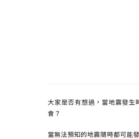
大家是否有想過，當地震發生
會？
當無法預知的地震隨時都可能