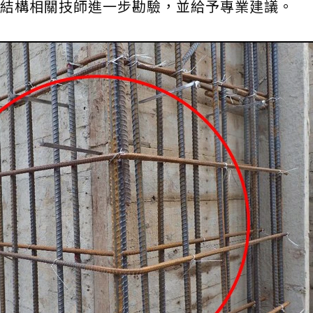
結構相關技師進一步勘驗，並給予專業建議。