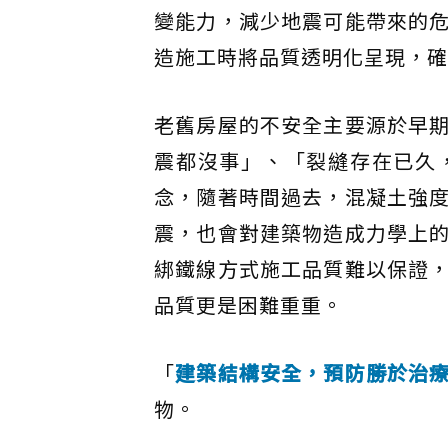
變能力，減少地震可能帶來的
造施工時將品質透明化呈現，確
老舊房屋的不安全主要源於早
震都沒事」、「裂縫存在已久
念，隨著時間過去，混凝土強
震，也會對建築物造成力學上
綁鐵線方式施工品質難以保證
品質更是困難重重。
「
建築結構安全，預防勝於治
物。