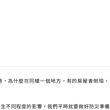
時，為什麼在同樣一個地方，有的房屋會倒塌，
發生不同程度的影響，我們平時就要做好防災準備