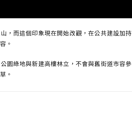
圾山，而這個印象現在開始改觀，在公共建設加持
容。
了公園綠地與新建高樓林立，不會與舊街道市容參
草。