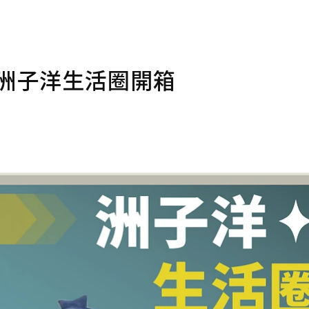
洲子洋生活圈開箱