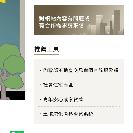
推薦工具
內政部不動產交易實價查詢服務網
社會住宅專區
青年安心成家貸款
土壤液化潛勢查詢系統