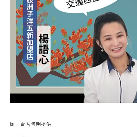
圖／賣厝阿明提供