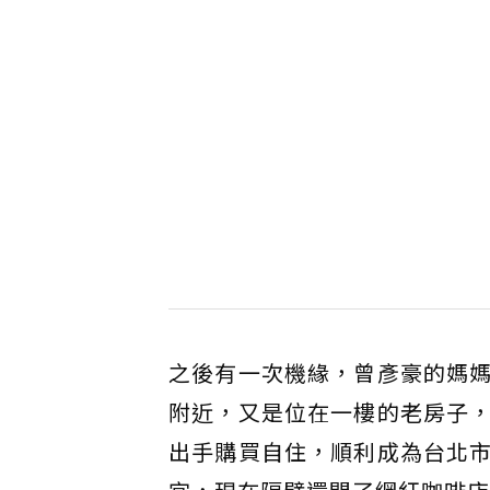
之後有一次機緣，曾彥豪的媽
附近，又是位在一樓的老房子
出手購買自住，順利成為台北