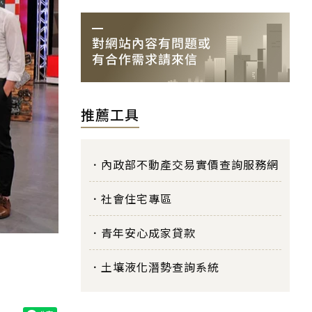
推薦工具
內政部不動產交易實價查詢服務網
社會住宅專區
青年安心成家貸款
土壤液化潛勢查詢系統