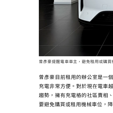
曾彥豪提醒電車車主，避免租用或購買
曾彥豪目前租用的辦公室是一
充電非常方便。對於現在電車
趨勢，擁有充電樁的社區賣相
要避免購買或租用機械車位，降