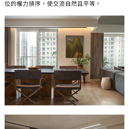
位的權力排序，使交流自然且平等。