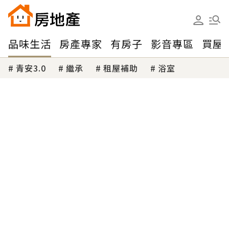
品味生活
房產專家
有房子
影音專區
買屋
青安3.0
繼承
租屋補助
浴室