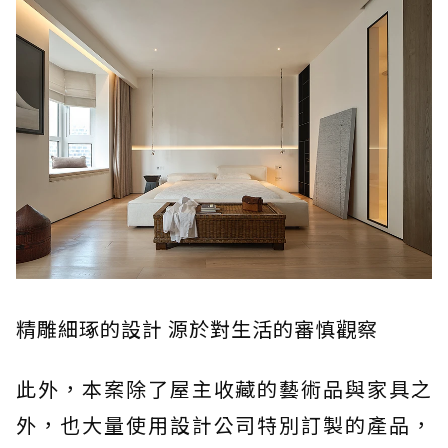
精雕細琢的設計 源於對生活的審慎觀察
此外，本案除了屋主收藏的藝術品與家具之
外，也大量使用設計公司特別訂製的產品，