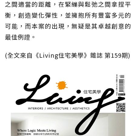
之間適當的距離，在緊繃與鬆弛之間拿捏平
衡，創造變化彈性，並擁抱所有豐富多元的
可能，而本案的出現，無疑是其卓越創意的
最佳例證。
(全文來自《Living住宅美學》雜誌 第159期)