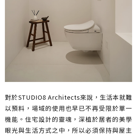
對於STUDIO8 Architects來說，生活本就難
以預料，場域的使用也早已不再受限於單一
機能。住宅設計的靈魂，深植於居者的美學
眼光與生活方式之中，所以必須保持與屋主