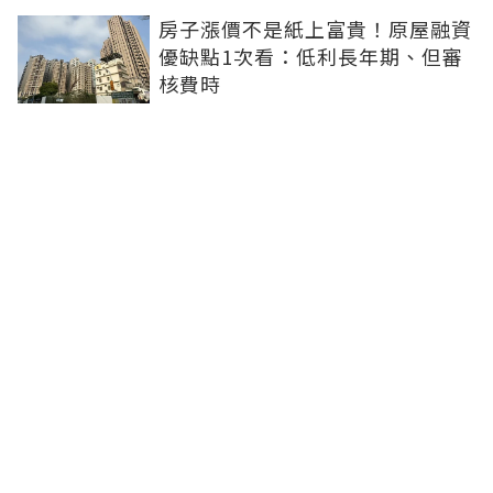
房子漲價不是紙上富貴！原屋融資
優缺點1次看：低利長年期、但審
核費時