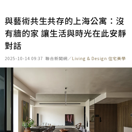
與藝術共生共存的上海公寓：沒
有牆的家 讓生活與時光在此安靜
對話
2025-10-14 09:37
聯合新聞網／
Living & Design 住宅美學