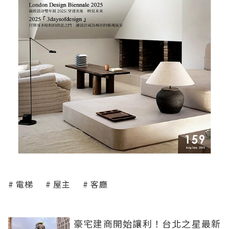
電梯
屋主
客廳
豪宅建商開始讓利！台北之星最新