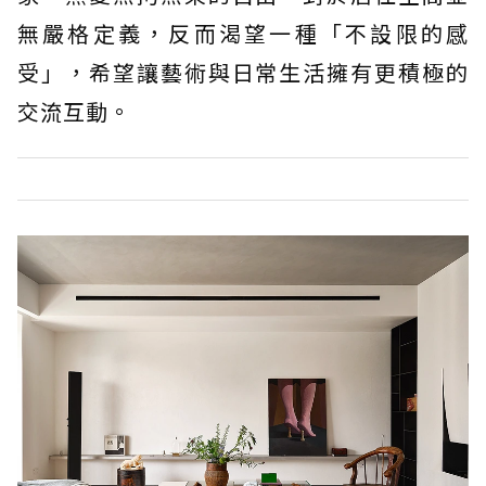
無嚴格定義，反而渴望一種「不設限的感
受」，希望讓藝術與日常生活擁有更積極的
交流互動。