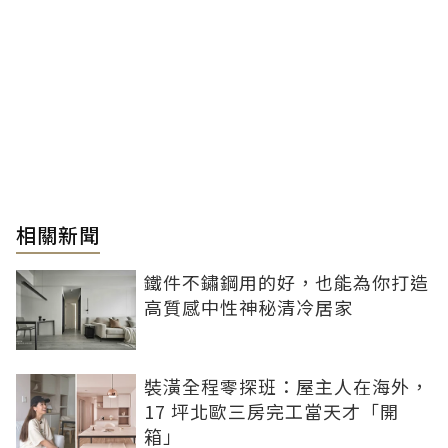
相關新聞
鐵件不鏽鋼用的好，也能為你打造
高質感中性神秘清冷居家
裝潢全程零探班：屋主人在海外，
17 坪北歐三房完工當天才「開
箱」