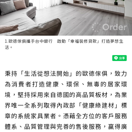
1.歐德傢俱攜手台中銀行 啟動「幸福裝修貸款」打造夢想生
活。
秉持「生活從想法開始」的歐德傢俱，致力
為消費者打造健康、環保、無毒的居家環
境，堅持採用來自德國的高品質板材，為業
界唯一全系列取得內政部「健康綠建材」標
章的系統家具業者。憑藉全方位的客戶服務
體系、品質管理與完善的售後服務，贏得廣