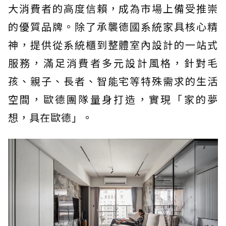
大消費者的高度信賴，成為市場上備受推崇
的優質品牌。除了承襲德國系統家具核心精
神，提供從系統櫃到整體室內設計的一站式
服務，滿足消費者多元設計風格，針對毛
孩、親子、長者、智能宅等特殊需求的生活
空間，歐德團隊量身打造，實現「家的夢
想，具在歐德」。