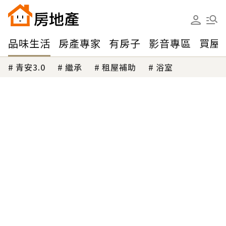
品味生活
房產專家
有房子
影音專區
買屋
青安3.0
繼承
租屋補助
浴室