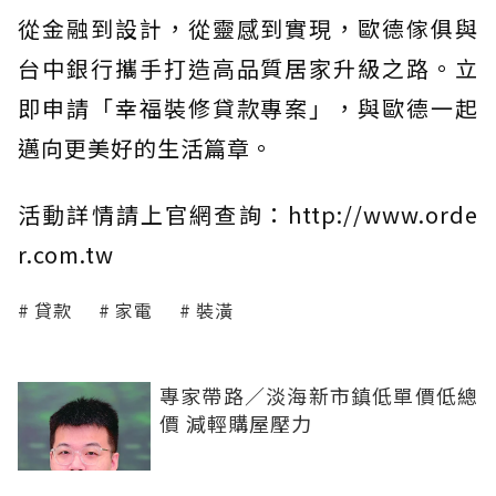
從金融到設計，從靈感到實現，歐德傢俱與
台中銀行攜手打造高品質居家升級之路。立
即申請「幸福裝修貸款專案」，與歐德一起
邁向更美好的生活篇章。
活動詳情請上官網查詢：http://www.orde
r.com.tw
貸款
家電
裝潢
專家帶路／淡海新市鎮低單價低總
價 減輕購屋壓力