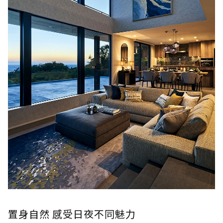
置身自然 感受日夜不同魅力