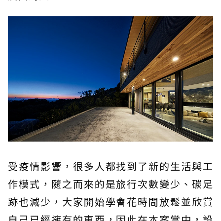
受疫情影響，很多人都找到了新的生活與工
作模式，隨之而來的是旅行次數變少、碳足
跡也減少，大家開始學會花時間放鬆並欣賞
自己已經擁有的東西，因此在本案當中，設