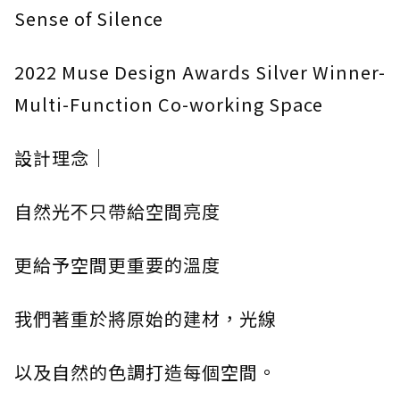
Sense of Silence
2022 Muse Design Awards Silver Winner-
Multi-Function Co-working Space
設計理念｜
自然光不只帶給空間亮度
更給予空間更重要的溫度
我們著重於將原始的建材，光線
以及自然的色調打造每個空間。