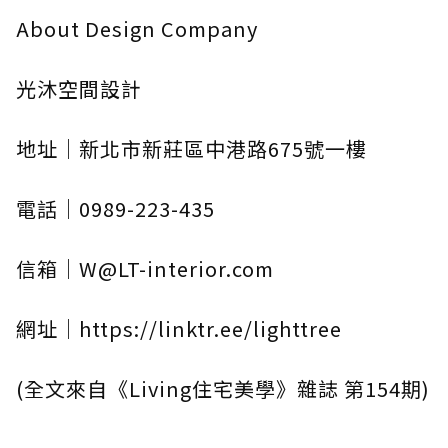
About Design Company
光沐空間設計
地址｜新北市新莊區中港路675號一樓
電話｜0989-223-435
信箱｜W@LT-interior.com
網址｜https://linktr.ee/lighttree
(全文來自《Living住宅美學》雜誌 第154期)