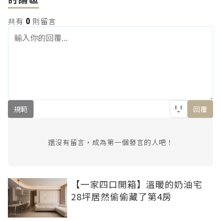
共有
0
則留言
規範
回覆
還沒有留言，成為第一個發言的人吧！
【一家四口開箱】溫暖的奶油宅
28坪居然偷偷藏了第4房