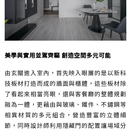
美學與實用並駕齊驅 創造空間多元可能
由玄關進入室內，首先映入眼簾的是以新科
技板材打造而成的牆面與櫃體，這些板材除
了看起來相當亮眼，還與客餐廳的整體規劃
融為一體，更藉由與玻璃、鐵件、不鏽鋼等
相異材質的多元組合，營造豐富的立體細
節，同時設計師利用隱藏門的配置讓場域分