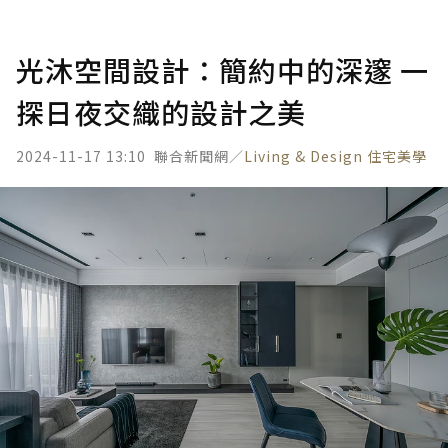
光沐空間設計：簡約中的深邃 一
探日夜交織的設計之美
2024-11-17 13:10
聯合新聞網／
Living & Design 住宅美學