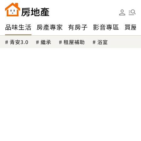
品味生活
房產專家
有房子
影音專區
買屋
青安3.0
繼承
租屋補助
浴室