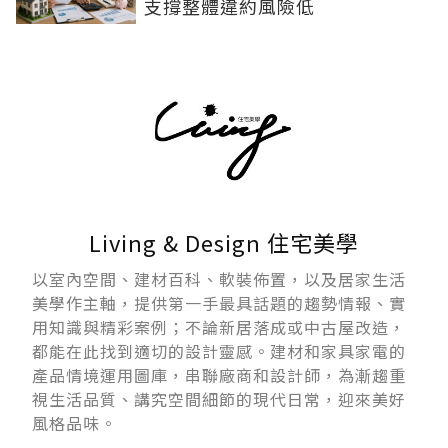
支撐整體違約風險低
Living & Design 住宅美學
以室內空間、建材百科、軟裝佈置，以及居家生活
美學作主軸，提供第一手最具話題的趨勢情報、實
用知識與精彩案例；不論新居落成或中古屋改造，
都能在此找到適切的設計靈感。建材和家具家電的
產品情境運用圖庫，串聯廠商和設計師，為漸趨重
視生活品質、講究空間細節的現代日常，迎來美好
風格品味。