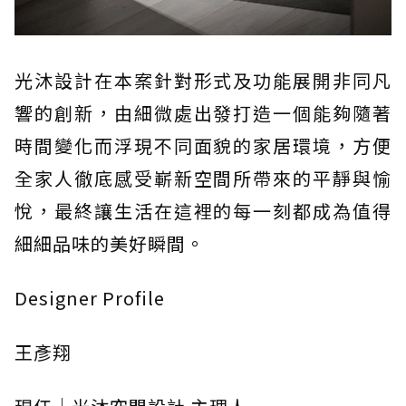
光沐設計在本案針對形式及功能展開非同凡
響的創新，由細微處出發打造一個能夠隨著
時間變化而浮現不同面貌的家居環境，方便
全家人徹底感受嶄新空間所帶來的平靜與愉
悅，最終讓生活在這裡的每一刻都成為值得
細細品味的美好瞬間。
Designer Profile
王彥翔