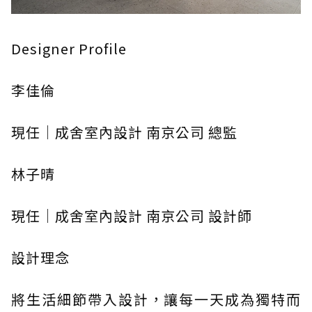
Designer Profile
李佳倫
現任｜成舍室內設計 南京公司 總監
林子晴
現任｜成舍室內設計 南京公司 設計師
設計理念
將生活細節帶入設計，讓每一天成為獨特而