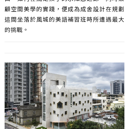
顧空間美學的實踐，便成為成舍設計在規劃
這間坐落於風城的美語補習班時所遭遇最大
的挑戰。