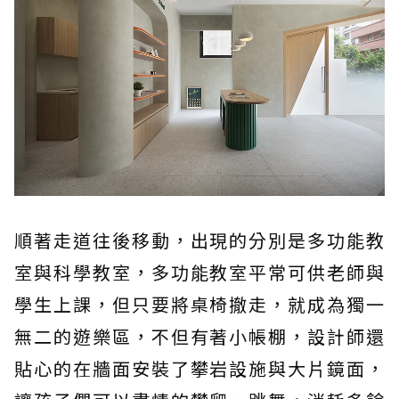
順著走道往後移動，出現的分別是多功能教
室與科學教室，多功能教室平常可供老師與
學生上課，但只要將桌椅撤走，就成為獨一
無二的遊樂區，不但有著小帳棚，設計師還
貼心的在牆面安裝了攀岩設施與大片鏡面，