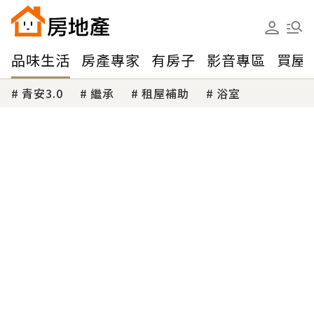
品味生活
房產專家
有房子
影音專區
買屋
青安3.0
繼承
租屋補助
浴室