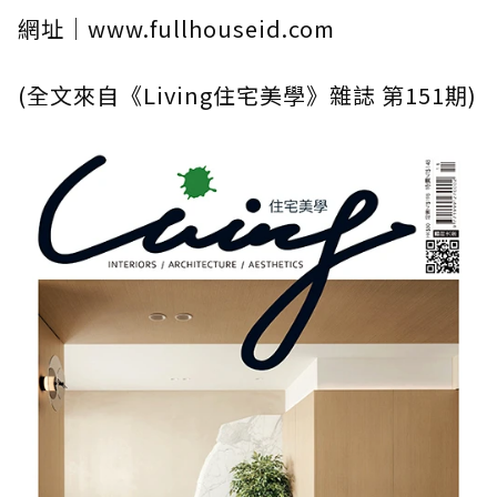
網址｜www.fullhouseid.com
(全文來自《Living住宅美學》雜誌 第151期)