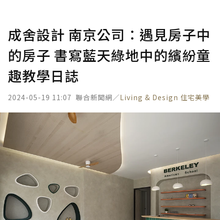
成舍設計 南京公司：遇見房子中
的房子 書寫藍天綠地中的繽紛童
趣教學日誌
2024-05-19 11:07
聯合新聞網／
Living & Design 住宅美學