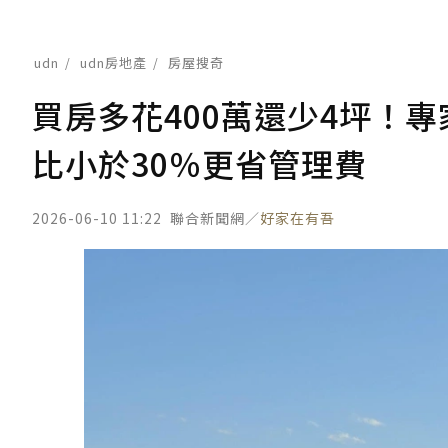
udn
udn房地產
房屋搜奇
買房多花400萬還少4坪！
比小於30％更省管理費
2026-06-10 11:22
聯合新聞網／
好家在有吾