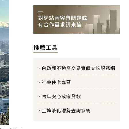
推薦工具
內政部不動產交易實價查詢服務網
社會住宅專區
青年安心成家貸款
土壤液化潛勢查詢系統