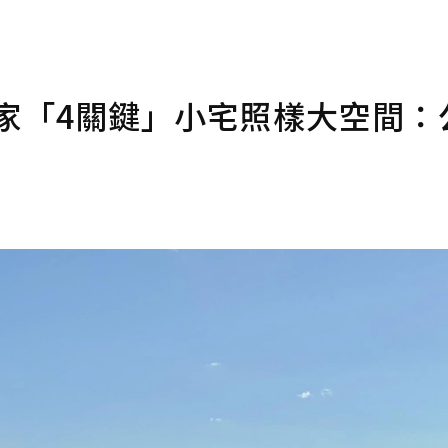
專家「4關鍵」小宅照樣大空間：