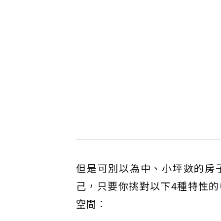
但是可別以為中、小坪數的房
己，只要你挑對以下4種特性
空間：