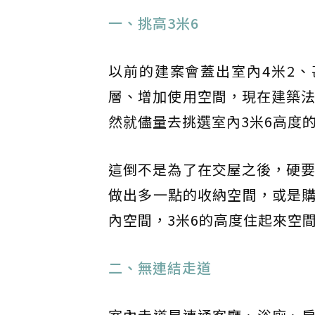
一、挑高3米6
以前的建案會蓋出室內4米2
層、增加使用空間，現在建築法
然就儘量去挑選室內3米6高度
這倒不是為了在交屋之後，硬要
做出多一點的收納空間，或是
內空間，3米6的高度住起來空
二、無連結走道