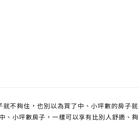
子就不夠住，也別以為買了中、小坪數的房子就
的中、小坪數房子，一樣可以享有比別人舒適、夠