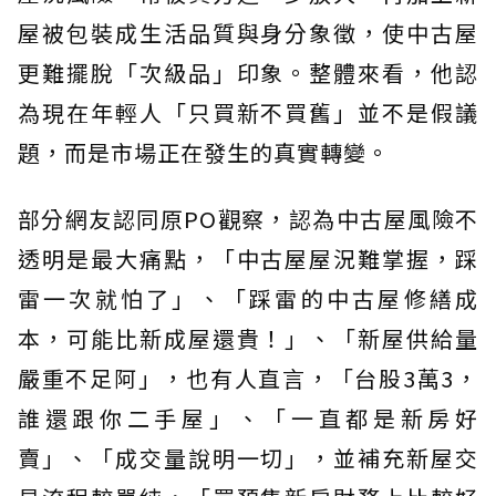
屋被包裝成生活品質與身分象徵，使中古屋
更難擺脫「次級品」印象。整體來看，他認
為現在年輕人「只買新不買舊」並不是假議
題，而是市場正在發生的真實轉變。
部分網友認同原PO觀察，認為中古屋風險不
透明是最大痛點，「中古屋屋況難掌握，踩
雷一次就怕了」、「踩雷的中古屋修繕成
本，可能比新成屋還貴！」、「新屋供給量
嚴重不足阿」，也有人直言，「台股3萬3，
誰還跟你二手屋」、「一直都是新房好
賣」、「成交量說明一切」，並補充新屋交