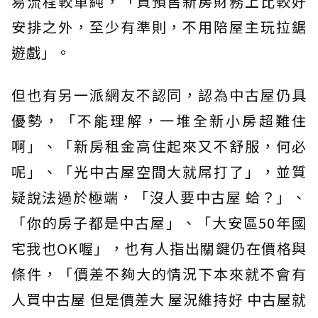
易流程較單純，「買預售新房財務上比較好
安排之外，至少有準則，不用陪屋主玩拉鋸
遊戲」。
但也有另一派網友不認同，認為中古屋仍具
優勢，「不能理解，一堆全新小房超難住
啊」、「新房租金高住起來又不舒服，何必
呢」、「光中古屋空間大就屌打了」，並質
疑說法過於極端，「沒人要中古屋 蛤？」、
「你的房子都是中古屋」、「大安區50年國
宅我也OK喔」，也有人指出關鍵仍在價格與
條件，「價差不夠大的情況下本來就不會有
人買中古屋 但是價差大 屋況維持好 中古屋就