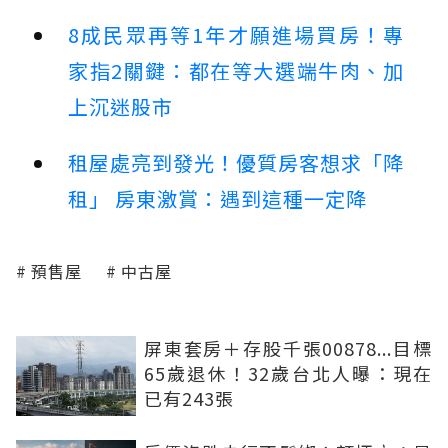
8成民眾再等1年才願進場買房！專
家指2關鍵：都在等大選端牛肉、加
上沉迷股市
租屋處亮到發光！優質房客想求「降
租」 房東激賞：遇到這種一定降
預售屋
中古屋
屏東套房＋存股千張00878...目標
65歲退休！32歲台北人曝：現在
已有243張