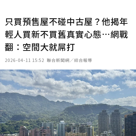
只買預售屋不碰中古屋？他揭年
輕人買新不買舊真實心態…網戰
翻：空間大就屌打
2026-04-11 15:52
聯合新聞網／綜合報導