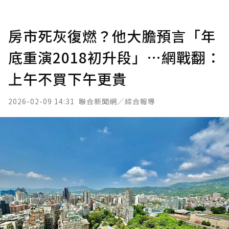
房市死灰復燃？他大膽預言「年
底重演2018初升段」…網戰翻：
上午不買下午更貴
2026-02-09 14:31
聯合新聞網／綜合報導