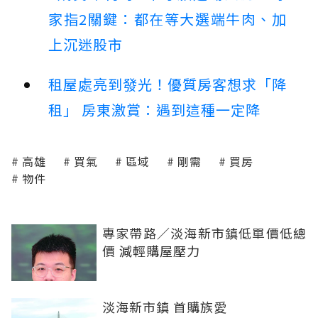
家指2關鍵：都在等大選端牛肉、加
上沉迷股市
租屋處亮到發光！優質房客想求「降
租」 房東激賞：遇到這種一定降
高雄
買氣
區域
剛需
買房
物件
專家帶路／淡海新市鎮低單價低總
價 減輕購屋壓力
淡海新市鎮 首購族愛