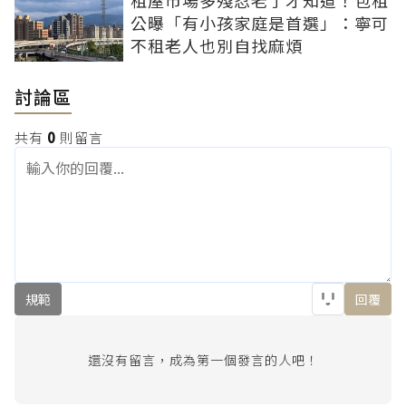
租屋市場多殘忍老了才知道！包租
公曝「有小孩家庭是首選」：寧可
不租老人也別自找麻煩
討論區
共有
0
則留言
規範
回覆
還沒有留言，成為第一個發言的人吧！