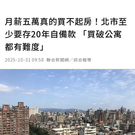
月薪五萬真的買不起房！北市至
少要存20年自備款 「買破公寓
都有難度」
2025-10-31 09:58
聯合新聞網／綜合報導