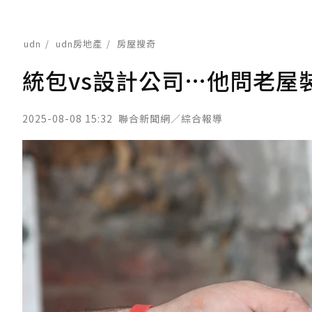
udn
udn房地產
房屋搜奇
統包vs設計公司…他問老屋
2025-08-08 15:32
聯合新聞網／綜合報導