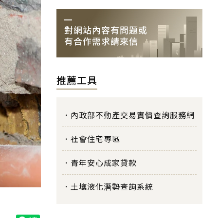
推薦工具
內政部不動產交易實價查詢服務網
社會住宅專區
青年安心成家貸款
土壤液化潛勢查詢系統