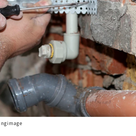
image