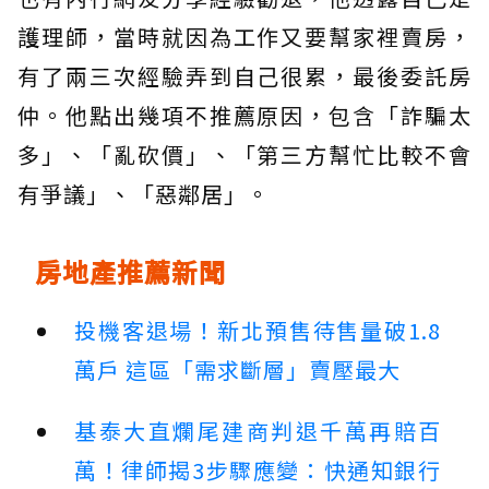
護理師，當時就因為工作又要幫家裡賣房，
有了兩三次經驗弄到自己很累，最後委託房
仲。他點出幾項不推薦原因，包含「詐騙太
多」、「亂砍價」、「第三方幫忙比較不會
有爭議」、「惡鄰居」。
房地產推薦新聞
投機客退場！新北預售待售量破1.8
萬戶 這區「需求斷層」賣壓最大
基泰大直爛尾建商判退千萬再賠百
萬！律師揭3步驟應變：快通知銀行