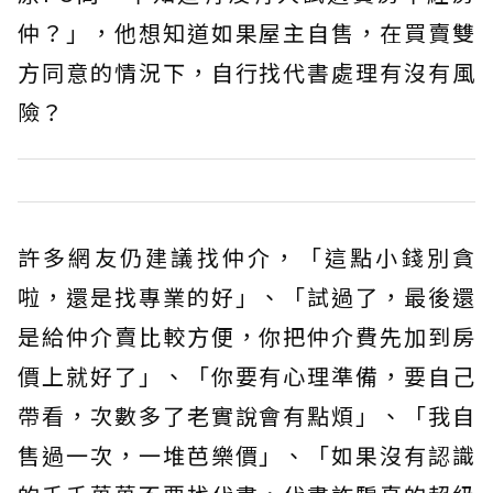
仲？」，他想知道如果屋主自售，在買賣雙
方同意的情況下，自行找代書處理有沒有風
險？
許多網友仍建議找仲介，「這點小錢別貪
啦，還是找專業的好」、「試過了，最後還
是給仲介賣比較方便，你把仲介費先加到房
價上就好了」、「你要有心理準備，要自己
帶看，次數多了老實說會有點煩」、「我自
售過一次，一堆芭樂價」、「如果沒有認識