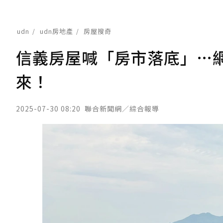
udn
udn房地產
房屋搜奇
信義房屋喊「房市落底」…
來！
2025-07-30 08:20
聯合新聞網／綜合報導