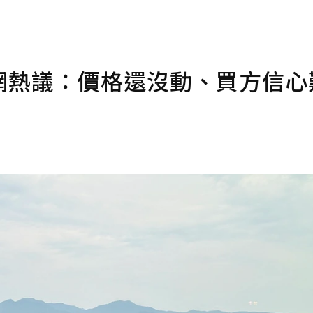
網熱議：價格還沒動、買方信心