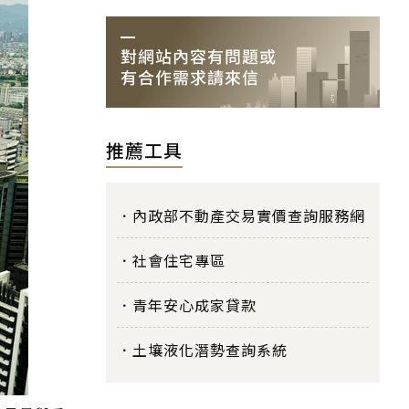
推薦工具
內政部不動產交易實價查詢服務網
社會住宅專區
青年安心成家貸款
土壤液化潛勢查詢系統