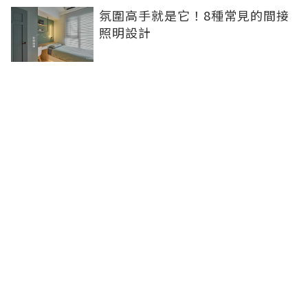
氛圍高手就是它！8種常見的間接
照明設計