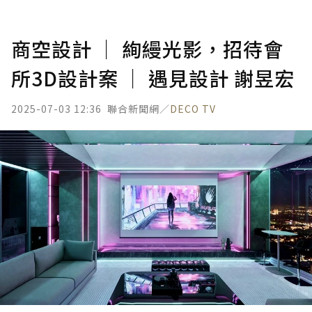
商空設計 │ 絢縵光影，招待會
所3D設計案 │ 遇見設計 謝昱宏
2025-07-03 12:36
聯合新聞網／
DECO TV