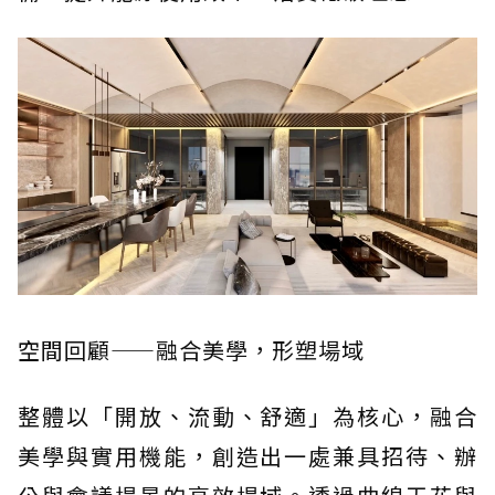
空間回顧——融合美學，形塑場域
整體以「開放、流動、舒適」為核心，融合
美學與實用機能，創造出一處兼具招待、辦