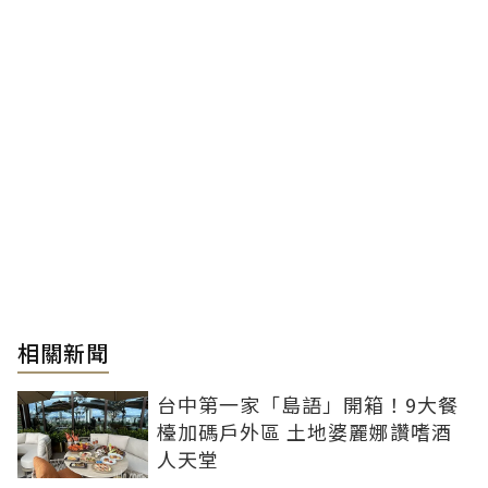
相關新聞
台中第一家「島語」開箱！9大餐
檯加碼戶外區 土地婆麗娜讚嗜酒
人天堂