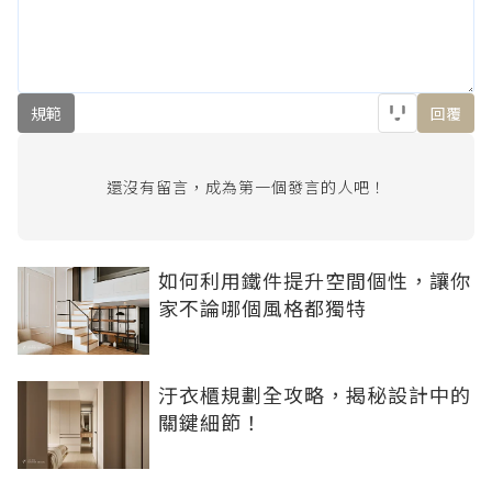
規範
回覆
還沒有留言，成為第一個發言的人吧！
如何利用鐵件提升空間個性，讓你
家不論哪個風格都獨特
汙衣櫃規劃全攻略，揭秘設計中的
關鍵細節！