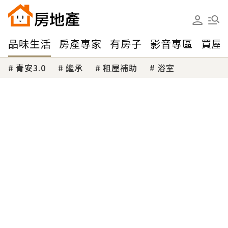
品味生活
房產專家
有房子
影音專區
買屋
青安3.0
繼承
租屋補助
浴室