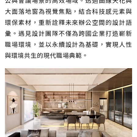
公與會議場景的高效場域。透過曲線天花與
大面落地窗為視覺焦點，結合科技感元素與
環保素材，重新詮釋未來辦公空間的設計語
彙。遇見設計團隊不僅為跨國企業打造嶄新
職場環境，並以永續設計為基礎，實現人性
與環境共生的現代職場典範。