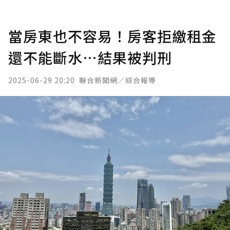
當房東也不容易！房客拒繳租金
還不能斷水…結果被判刑
2025-06-29 20:20
聯合新聞網／綜合報導