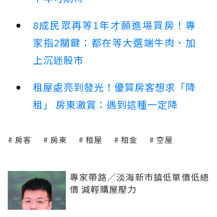
8成民眾再等1年才願進場買房！專
家指2關鍵：都在等大選端牛肉、加
上沉迷股市
租屋處亮到發光！優質房客想求「降
租」 房東激賞：遇到這種一定降
房客
房東
租屋
租金
空屋
專家帶路／淡海新市鎮低單價低總
價 減輕購屋壓力