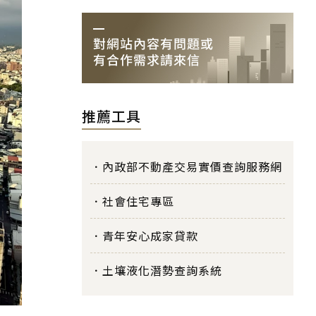
推薦工具
內政部不動產交易實價查詢服務網
社會住宅專區
青年安心成家貸款
土壤液化潛勢查詢系統