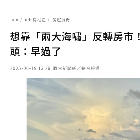
udn
udn房地產
房屋搜奇
想靠「兩大海嘯」反轉房市
頭：早過了
2025-06-19 13:28
聯合新聞網／綜合報導