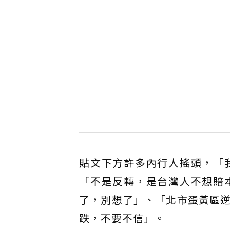
貼文下方許多內行人搖頭，「
「不是反轉，是台灣人不想賠
了，別想了」、「北市蛋黃區
跌，不要不信」。