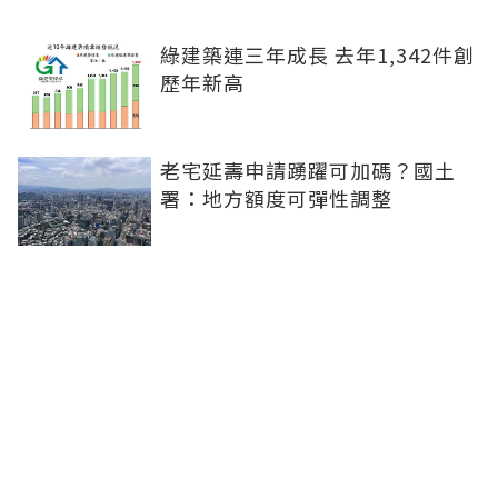
綠建築連三年成長 去年1,342件創
歷年新高
老宅延壽申請踴躍可加碼？國土
署：地方額度可彈性調整