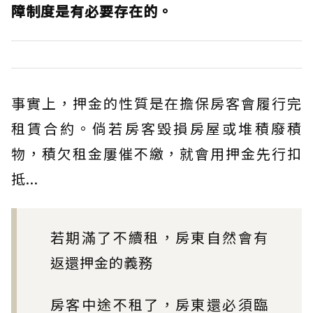
障制度是有必要存在的。
事實上，押金的性質是在擔保房客會履行完
租賃合約。倘若房客毀損房屋或堆積廢積
物，積欠租金屢催不繳，就會用押金先行扣
抵...
若期滿了不續租，房東自然會有
返還押金的義務
房客中途不租了，房東還必須臨