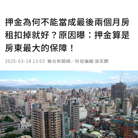
押金為何不能當成最後兩個月房
租扣掉就好？原因曝：押金算是
房東最大的保障！
2025-03-18 13:03
聯合新聞網／財經編輯 張家麒