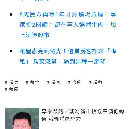
8成民眾再等1年才願進場買房！專
家指2關鍵：都在等大選端牛肉、加
上沉迷股市
租屋處亮到發光！優質房客想求「降
租」 房東激賞：遇到這種一定降
房東
租金
房客
合約
房租
租屋
專家帶路／淡海新市鎮低單價低總
價 減輕購屋壓力