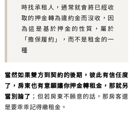
時找承租人，通常就會將已經收
取的押金轉為違約金而沒收，因
為這是基於押金的性質，屬於
「擔保履約」，而不是租金的一
種
當然如果雙方到契約的後期，彼此有信任度
了，房東也有意願讓你押金轉租金，那就另
當別論了
；但若房東不願意的話，那房客還
是要乖乖記得繳租金。