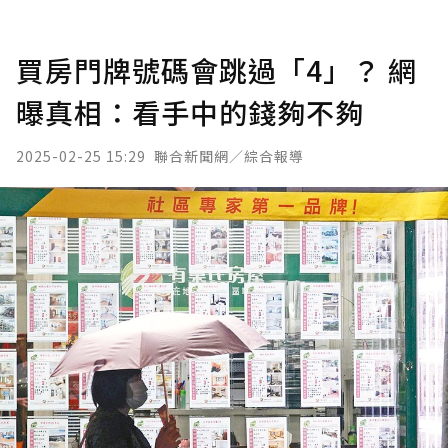
買房門牌號碼會跳過「4」？ 網
曝真相：看手中的錢夠不夠
2025-02-25 15:29
聯合新聞網／綜合報導