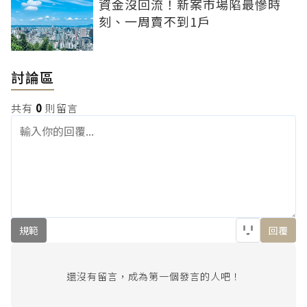
資金沒回流！新案市場陷最慘時
刻、一周賣不到1戶
討論區
共有
0
則留言
規範
回覆
還沒有留言，成為第一個發言的人吧！