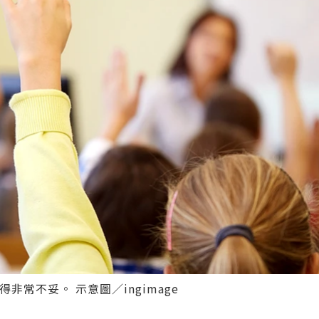
常不妥。 示意圖／ingimage