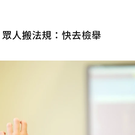
 眾人搬法規：快去檢舉