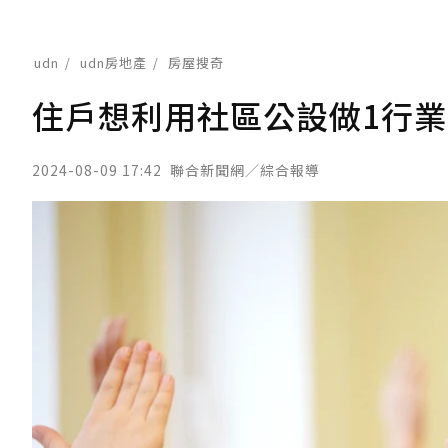
udn
udn房地產
房屋搜奇
住戶想利用社區公設做1行業
2024-08-09 17:42
聯合新聞網／綜合報導