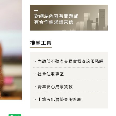
推薦工具
內政部不動產交易實價查詢服務網
社會住宅專區
青年安心成家貸款
土壤液化潛勢查詢系統