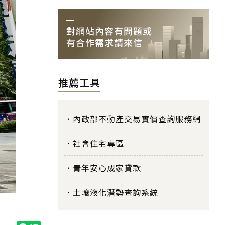
推薦工具
內政部不動產交易實價查詢服務網
社會住宅專區
青年安心成家貸款
土壤液化潛勢查詢系統