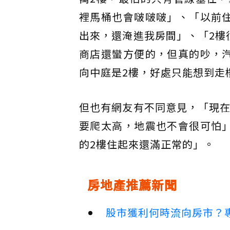
裡馬桶也會啵啵啵」、「以前
出來，還淹進我房間」、「2樓
商店還蠻方便的，但真的吵，
向中庭是2樓，好處只能想到走
但也有網友有不同意見，「現在
要爬太高，地震也不會很可怕
的2樓住起來還滿正常的」。
房地產推薦新聞
股市獲利何時流向房市？