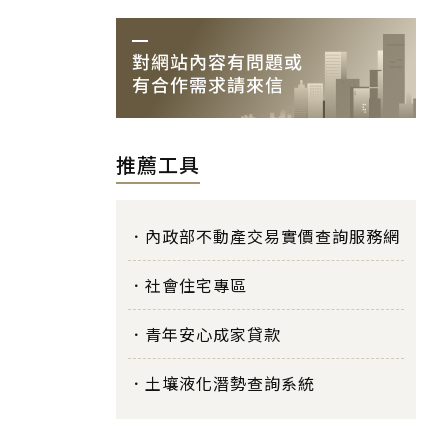
推薦工具
內政部不動產交易實價查詢服務網
社會住宅專區
青年安心成家貸款
土壤液化潛勢查詢系統