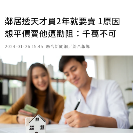
鄰居透天才買2年就要賣 1原因
想平價賣他遭勸阻：千萬不可
2024-01-26 15:45
聯合新聞網／綜合報導