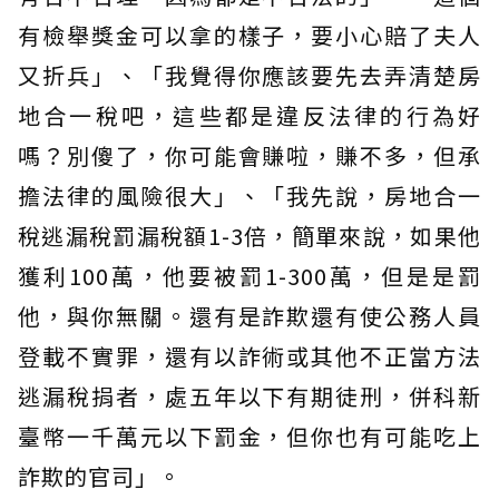
有檢舉獎金可以拿的樣子，要小心賠了夫人
又折兵」、「我覺得你應該要先去弄清楚房
地合一稅吧，這些都是違反法律的行為好
嗎？別傻了，你可能會賺啦，賺不多，但承
擔法律的風險很大」、「我先說，房地合一
稅逃漏稅罰漏稅額1-3倍，簡單來說，如果他
獲利100萬，他要被罰1-300萬，但是是罰
他，與你無關。還有是詐欺還有使公務人員
登載不實罪，還有以詐術或其他不正當方法
逃漏稅捐者，處五年以下有期徒刑，併科新
臺幣一千萬元以下罰金，但你也有可能吃上
詐欺的官司」。