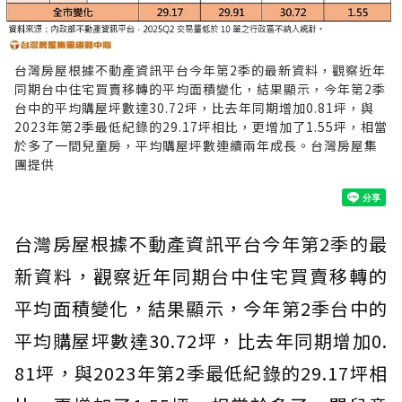
台灣房屋根據不動產資訊平台今年第2季的最新資料，觀察近年
同期台中住宅買賣移轉的平均面積變化，結果顯示，今年第2季
台中的平均購屋坪數達30.72坪，比去年同期增加0.81坪，與
2023年第2季最低紀錄的29.17坪相比，更增加了1.55坪，相當
於多了一間兒童房，平均購屋坪數連續兩年成長。台灣房屋集
團提供
台灣房屋根據不動產資訊平台今年第2季的最
新資料，觀察近年同期台中住宅買賣移轉的
平均面積變化，結果顯示，今年第2季台中的
平均購屋坪數達30.72坪，比去年同期增加0.
81坪，與2023年第2季最低紀錄的29.17坪相