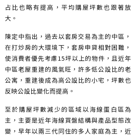
占比也略有提高，平均購屋坪數也跟著放
大。
陳定中指出，過去以套房交易為主的中區，
在打炒房的大環境下，套房申貸相對困難，
使消費者優先考慮15坪以上的物件，且近年
中區老屋重建的風氣旺，許多低公設比的老
公寓，重建後成為高公設比的小宅，坪數也
反映公設比變化而提高。
至於購屋坪數減少的區域以海線蛋白區為
主，主要是近年海線買盤結構與產品型態改
變，早年以兩三代同住的多人家庭為主，近