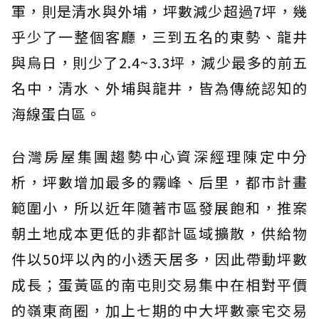
軍，則是清水與外埔，坪數減少超過7坪，幾
乎少了一整個客廳，三到五名的東勢、龍井
與烏日，則少了2.4~3.3坪，減少最多的前五
名中，清水、外埔與龍井，皆為傳統認知的
海線蛋白區。
台灣房屋集團趨勢中心資深經理陳定中分
析，坪數增加最多的霧峰、后里，都市計畫
範圍小，所以近年隨著市區發展飽和，推案
朝土地成本更低的非都計區域擴散，供給物
件以50坪以內的小透天居多，因此帶動坪數
成長；蛋黃區的南屯則交易集中在相對平價
的嶺東商圈，加上七期的中大坪數豪宅交易