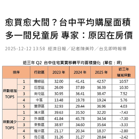
愈買愈大間？台中平均購屋面積
多一間兒童房 專家：原因在房價
2025-12-12 13:58
經濟日報／記者陳美玲／台北即時報導