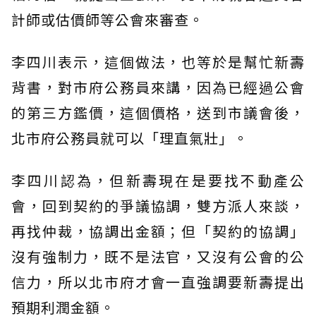
計師或估價師等公會來審查。
李四川表示，這個做法，也等於是幫忙新壽
背書，對市府公務員來講，因為已經過公會
的第三方鑑價，這個價格，送到市議會後，
北市府公務員就可以「理直氣壯」。
李四川認為，但新壽現在是要找不動產公
會，回到契約的爭議協調，雙方派人來談，
再找仲裁，協調出金額；但「契約的協調」
沒有強制力，既不是法官，又沒有公會的公
信力，所以北市府才會一直強調要新壽提出
預期利潤金額。