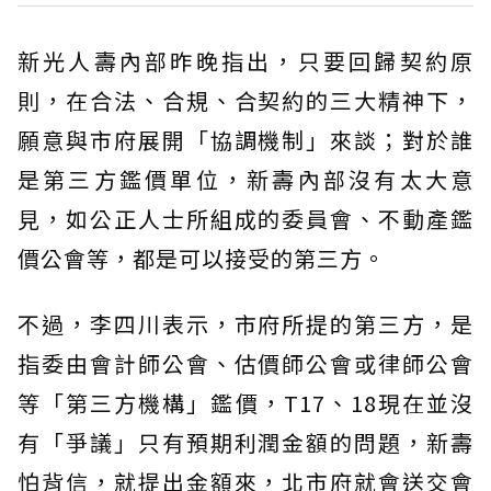
新光人壽內部昨晚指出，只要回歸契約原
則，在合法、合規、合契約的三大精神下，
願意與市府展開「協調機制」來談；對於誰
是第三方鑑價單位，新壽內部沒有太大意
見，如公正人士所組成的委員會、不動產鑑
價公會等，都是可以接受的第三方。
不過，李四川表示，市府所提的第三方，是
指委由會計師公會、估價師公會或律師公會
等「第三方機構」鑑價，T17、18現在並沒
有「爭議」只有預期利潤金額的問題，新壽
怕背信，就提出金額來，北市府就會送交會