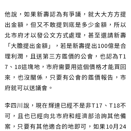
他說，如果新壽認為有爭議，就大大方方提
出金額，但又不敢提到底是多少金額，所以
北市府才以發公文方式處理，甚至還請新壽
「大膽提出金額」，若是新壽提出100億是合
理利潤，且送第三方鑑價的公會，也認為T1
7、18這塊地，市府需要用這個價格才能買回
來，也沒關係，只要有公會的鑑價報告，市
府就可以送議會。
李四川說，現在輝達已經不是非T17、T18不
可，且也已經向北市府和經濟部洽詢其他備
案，只要有其他適合的地即可，如果10月24