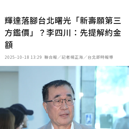
輝達落腳台北曙光「新壽願第三
方鑑價」？李四川：先提解約金
額
2025-10-18 13:29
聯合報／記者楊正海／台北即時報導