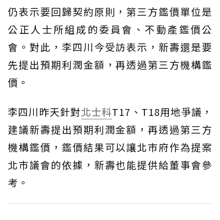
仍表示要回歸契約原則，第三方鑑價單位是
公正人士所組成的委員會、不動產鑑價公
會。對此，李四川今受訪表示，新壽還是要
先提出預期利潤金額，再透過第三方機構鑑
價。
李四川昨天針對
北士科
T17、T18用地爭議，
建議新壽提出預期利潤金額，再透過第三方
機構鑑價，鑑價結果可以讓北市府作為提案
北市議會的依據，新壽也能提供給董事會參
考。