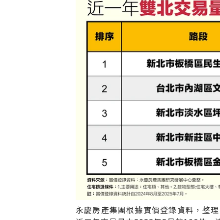
永慶房產集團根據實價登錄資料，整理