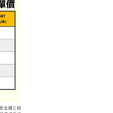
民生路三段