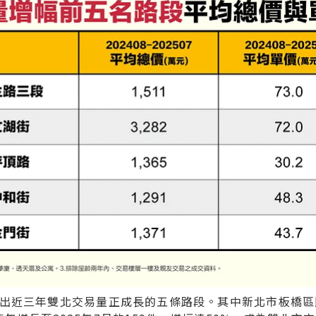
出近三年雙北交易量正成長的五條路段。其中新北市板橋區