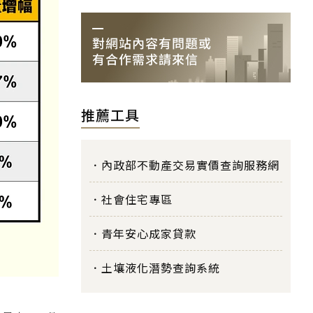
推薦工具
內政部不動產交易實價查詢服務網
社會住宅專區
青年安心成家貸款
土壤液化潛勢查詢系統