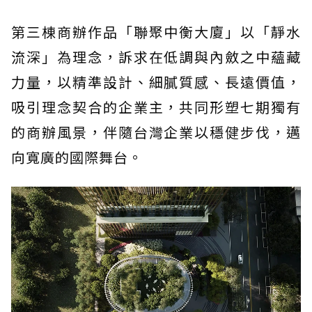
第三棟商辦作品「聯聚中衡大廈」以「靜水
流深」為理念，訴求在低調與內斂之中蘊藏
力量，以精準設計、細膩質感、長遠價值，
吸引理念契合的企業主，共同形塑七期獨有
的商辦風景，伴隨台灣企業以穩健步伐，邁
向寬廣的國際舞台。