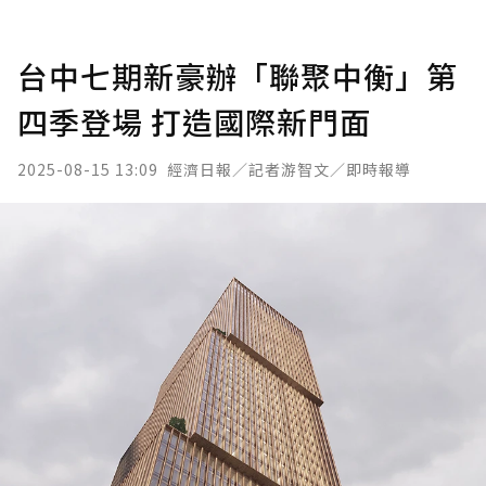
台中七期新豪辦「聯聚中衡」第
四季登場 打造國際新門面
2025-08-15 13:09
經濟日報／記者游智文／即時報導