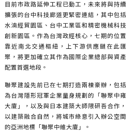
目前市政路延伸工程已動工，未來將與持續
擴張的台中科技廊道更緊密連結，其中包括
水湳經貿園區、台中工業區和精密機械科技
創新園區。作為台灣政經核心，七期的位置
靠近南北交通樞紐，上下游供應鏈在此匯
聚，將更加確立其作為國際企業總部與資產
配置首選地段。
聯聚建設先前已在七期打造兩棟豪辦，包括
為台灣隱形冠軍企業量身規劃的「聯聚中雍
大廈」，以及與日本建築大師隈研吾合作，
以建築融合自然，將城市綠意引入辦公空間
的亞洲地標「聯聚中維大廈」。