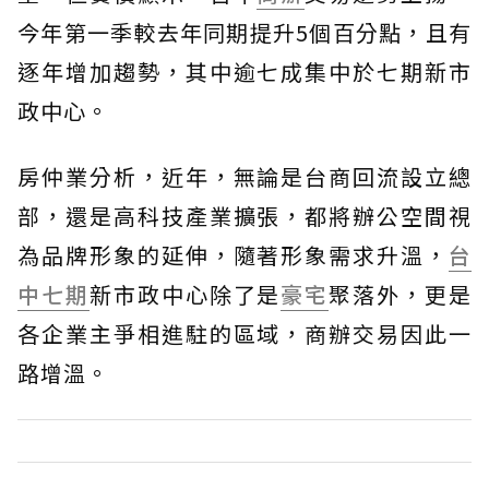
今年第一季較去年同期提升5個百分點，且有
逐年增加趨勢，其中逾七成集中於七期新市
政中心。
房仲業分析，近年，無論是台商回流設立總
部，還是高科技產業擴張，都將辦公空間視
為品牌形象的延伸，隨著形象需求升溫，
台
中七期
新市政中心除了是
豪宅
聚落外，更是
各企業主爭相進駐的區域，商辦交易因此一
路增溫。