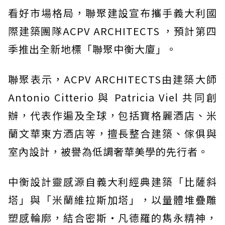
看好市場格局，聯聚建設宣布攜手義大利國
際建築團隊ACPV ARCHITECTS ，預計第四
季推出全新地標「聯聚中衡大廈」。
聯聚表示，ACPV ARCHITECTS由建築大師
Antonio Citterio 與 Patricia Viel 共同創
辦，代表作遍及全球，包括寶格麗酒店、米
蘭文華東方酒店等，擅長整合建築、傢俱與
室內設計，被譽為低調奢華美學的先行者。
中衡設計靈感源自義大利經典建築「比薩斜
塔」與「米蘭維拉斯加塔」，以量體堆疊雕
塑感輪廓，結合密斯‧凡德羅的雋永精神，