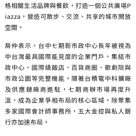
格相關生活品牌與餐飲，打造一個公共廣場P
iazza，營造可散步、交流、共享的城市開放
空間。
房仲表示，台中七期新市政中心長年被視為
中台灣最具國際能見度的企業門戶，集結市
政中心、國際級飯店、百貨商圈、歌劇院與
市政公園等完整機能。隨著台積電中科擴廠
及供應鏈廠商進駐，七期商辦市場再度升
溫，成為企業爭相布局的核心區域，除聚集
多家國際會計師事務所，五大金控與私人銀
行亦加速布局。