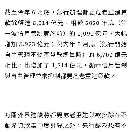
截至今年 6 月底，銀行辦理都更危老重建貸
款餘額達 8,014 億元，相較 2020 年底（第
一波信用管制實施前）的 2,091 億元，大幅
增加 5,923 億元；與去年 9 月底（銀行開始
自主管理不動產貸款總量時）的 6,700 億元
相比，也增加了 1,314 億元，顯示信用管制
與自主管理並未抑制都更危老重建貸款。
有關外界建議將都更危老重建貸款排除在不
動產貸款集中度計算之外，央行認為恐有不