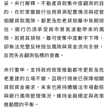
妥。央行解釋，不動產貸款集中度觀測的目
的，在於掌握銀行信用資源配置情況與控管
相關貸款風險。都更及危老貸款屬中長期授
信，銀行仍須承受房市景氣波動帶來的風
險，若將其排除，雖可使集中度數字下降，
卻無法完整反映授信風險與資金流向全貌，
反而失去觀測指標的意義。
央行重申，支持政府政策推動都市更新及危
老重建的立場不變，且現行措施已保障相關
貸款資金需求，未來也將持續關注市場動態
與銀行風險管理情況，維持金融穩定與政策
推動間的平衡。