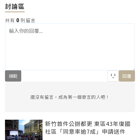
討論區
共有
0
則留言
規範
回覆
還沒有留言，成為第一個發言的人吧！
新竹首件公辦都更 東區43年復國
社區「同意率逾7成」申請送件