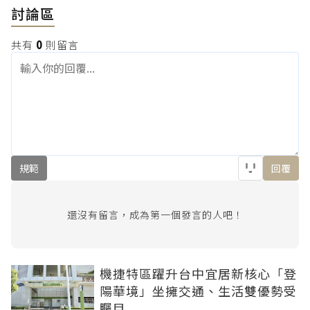
討論區
共有
0
則留言
規範
回覆
還沒有留言，成為第一個發言的人吧！
機捷特區躍升台中宜居新核心「登
陽華境」坐擁交通、生活雙優勢受
矚目