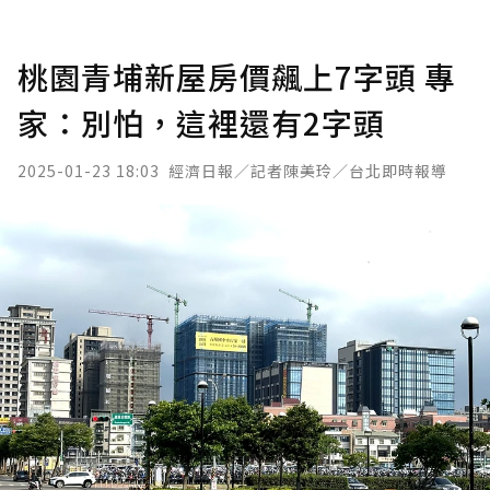
桃園青埔新屋房價飆上7字頭 專
家：別怕，這裡還有2字頭
2025-01-23 18:03
經濟日報／記者陳美玲／台北即時報導