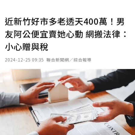
近新竹好市多老透天400萬！男
友阿公便宜賣她心動 網搬法律：
小心贈與稅
2024-12-25 09:35
聯合新聞網／綜合報導