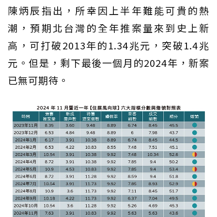
陳炳辰指出，所幸因上半年難能可貴的熱
潮，預期北台灣的全年推案量來到史上新
高，可打破2013年的1.34兆元，突破1.4兆
元。但是，剩下最後一個月的2024年，新案
已無可期待。