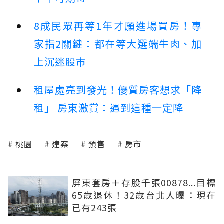
8成民眾再等1年才願進場買房！專
家指2關鍵：都在等大選端牛肉、加
上沉迷股市
租屋處亮到發光！優質房客想求「降
租」 房東激賞：遇到這種一定降
桃園
建案
預售
房市
屏東套房＋存股千張00878...目標
65歲退休！32歲台北人曝：現在
已有243張