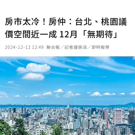
房市太冷！房仲：台北、桃園議
價空間近一成 12月「無期待」
2024-12-12 12:49
聯合報／記者鍾張涵／即時報導